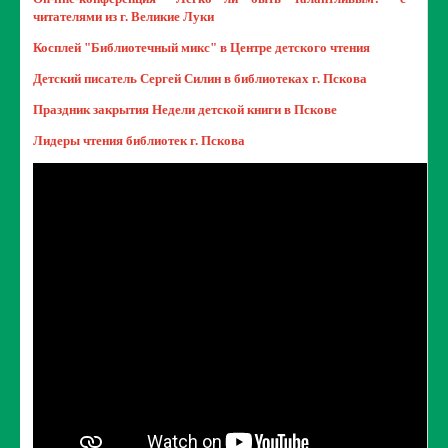
читателями из г. Великие Луки
Косплей "Библиотечный микс" в Центре детского чтения
Детский писатель Сергей Силин в библиотеках г. Пскова
Праздник закрытия Недели детской книги в Пскове
Лидеры чтения библиотек г. Пскова