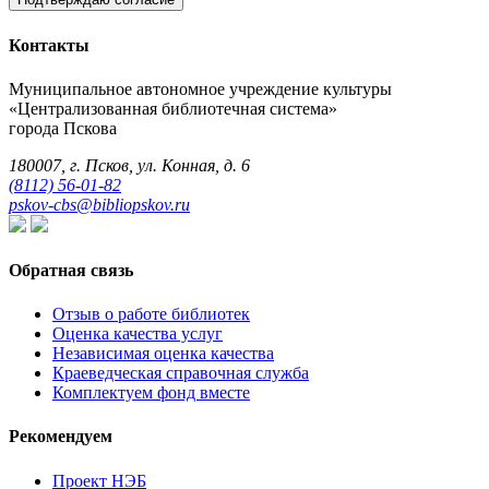
Контакты
Муниципальное автономное учреждение культуры
«Централизованная библиотечная система»
города Пскова
180007, г. Псков, ул. Конная, д. 6
(8112) 56-01-82
pskov-cbs@bibliopskov.ru
Обратная связь
Отзыв о работе библиотек
Оценка качества услуг
Независимая оценка качества
Краеведческая справочная служба
Комплектуем фонд вместе
Рекомендуем
Проект НЭБ