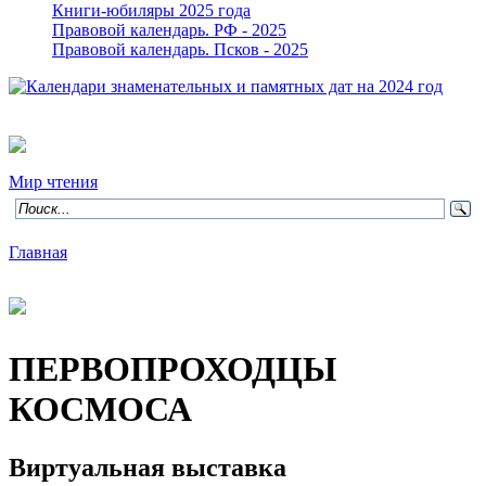
Книги-юбиляры 2025 года
Правовой календарь. РФ - 2025
Правовой календарь. Псков - 2025
Мир чтения
Главная
ПЕРВОПРОХОДЦЫ
КОСМОСА
Виртуальная выставка