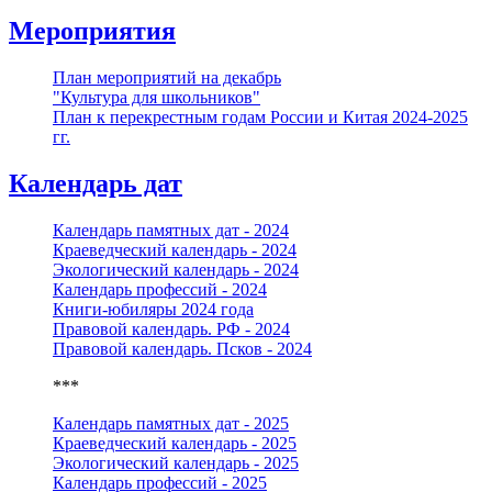
Мероприятия
План мероприятий на декабрь
"Культура для школьников"
План к перекрестным годам России и Китая 2024-2025
гг.
Календарь дат
Календарь памятных дат - 2024
Краеведческий календарь - 2024
Экологический календарь - 2024
Календарь профессий - 2024
Книги-юбиляры 2024 года
Правовой календарь. РФ - 2024
Правовой календарь. Псков - 2024
***
Календарь памятных дат - 2025
Краеведческий календарь - 2025
Экологический календарь - 2025
Календарь профессий - 2025