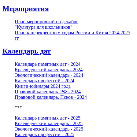
Мероприятия
План мероприятий на декабрь
"Культура для школьников"
План к перекрестным годам России и Китая 2024-2025
гг.
Календарь дат
Календарь памятных дат - 2024
Краеведческий календарь - 2024
Экологический календарь - 2024
Календарь профессий - 2024
Книги-юбиляры 2024 года
Правовой календарь. РФ - 2024
Правовой календарь. Псков - 2024
***
Календарь памятных дат - 2025
Краеведческий календарь - 2025
Экологический календарь - 2025
Календарь профессий - 2025