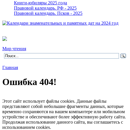
Книги-юбиляры 2025 года
Правовой календарь. РФ - 2025
Правовой календарь. Псков - 2025
Мир чтения
Главная
Ошибка 404!
Этот сайт использует файлы cookies. Данные файлы
представляют собой небольшие фрагменты данных, которые
временно сохраняются на вашем компьютере или мобильном
устройстве и обеспечивают более эффективную работу сайта.
Продолжая использование данного сайта, вы соглашаетесь с
использованием cookies.