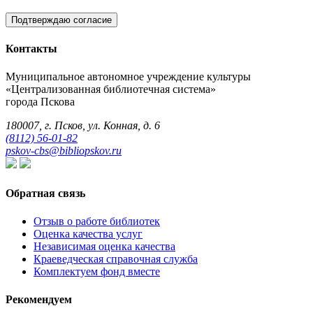
Подтверждаю согласие
Контакты
Муниципальное автономное учреждение культуры
«Централизованная библиотечная система»
города Пскова
180007, г. Псков, ул. Конная, д. 6
(8112) 56-01-82
pskov-cbs@bibliopskov.ru
Обратная связь
Отзыв о работе библиотек
Оценка качества услуг
Независимая оценка качества
Краеведческая справочная служба
Комплектуем фонд вместе
Рекомендуем