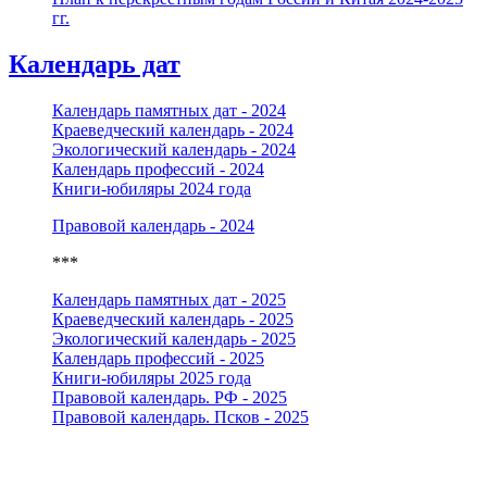
гг.
Календарь дат
Календарь памятных дат - 2024
Краеведческий календарь - 2024
Экологический календарь - 2024
Календарь профессий - 2024
Книги-юбиляры 2024 года
Правовой календарь - 2024
***
Календарь памятных дат - 2025
Краеведческий календарь - 2025
Экологический календарь - 2025
Календарь профессий - 2025
Книги-юбиляры 2025 года
Правовой календарь. РФ - 2025
Правовой календарь. Псков - 2025