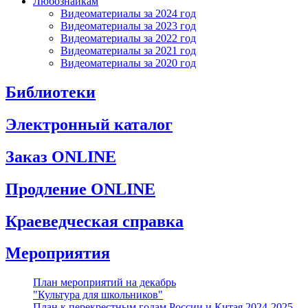
Любознайкам
Видеоматериалы за 2024 год
Видеоматериалы за 2023 год
Видеоматериалы за 2022 год
Видеоматериалы за 2021 год
Видеоматериалы за 2020 год
Библиотеки
Электронный каталог
Заказ ONLINE
Продление ONLINE
Краеведческая справка
Мероприятия
План мероприятий на декабрь
"Культура для школьников"
План к перекрестным годам России и Китая 2024-2025