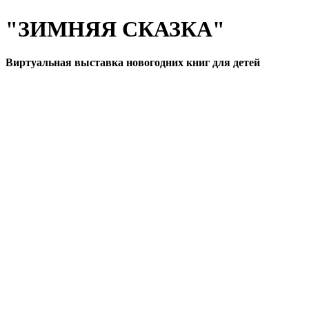
"ЗИМНЯЯ СКАЗКА"
Виртуальная выставка новогодних книг для детей