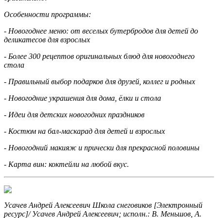
Особенности программы:
- Новогоднее меню: от веселых бутербродов для детей до
деликатесов для взрослых
- Более 300 рецептов оригинальных блюд для новогоднего
стола
- Правильный выбор подарков для друзей, коллег и родных
- Новогодние украшения для дома, ёлки и стола
- Идеи для детских новогодних праздников
- Костюм на бал-маскарад для детей и взрослых
- Новогодний макияж и прически для прекрасной половины
- Карта вин: коктейли на любой вкус.
Усачев Андрей Алексеевич Школа снеговиков [Электронный
ресурс]/ Усачев Андрей Алексеевич; исполн.: В. Меньшов, А.