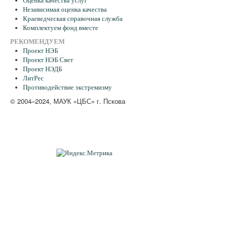
Оценка качества услуг
Независимая оценка качества
Краеведческая справочная служба
Комплектуем фонд вместе
РЕКОМЕНДУЕМ
Проект НЭБ
Проект НЭБ Свет
Проект НЭДБ
ЛитРес
Противодействие экстремизму
© 2004–2024, МАУК «ЦБС» г. Пскова