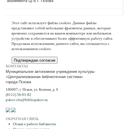
абонемента ЦГБ г. Пскова
Этот сайт использует файлы cookies. Данные файлы
представляют собой небольшие фрагменты данных, которые
временно сохраняются на вашем компьютере или мобильном
устройстве и обеспечивают более эффективную работу сайта.
Продолжая использование данного сайта, вы соглашаетесь с
использованием cookies.
Подтверждаю согласие
КОНТАКТЫ
Муниципальное автономное учреждение культуры
«Централизованная библиотечная система»
города Пскова
180007, г. Псков, ул. Конная, д. 6
(8112) 56-01-82
pskov-cbs@bibliopskov.ru
ОБРАТНАЯ СВЯЗЬ
Отзыв о работе библиотек