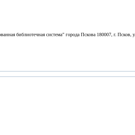
ная библиотечная система" города Пскова 180007, г. Псков, ул