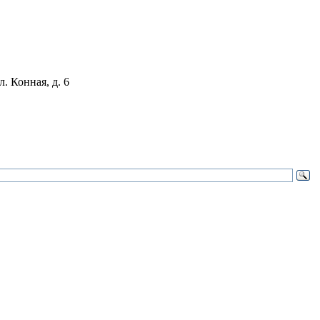
. Конная, д. 6