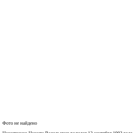
Фото не найдено