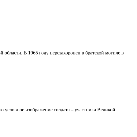
 области. В 1965 году перезахоронен в братской могиле в
то условное изображение солдата – участника Великой