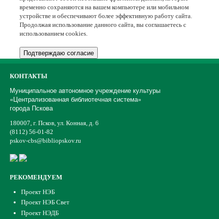
временно сохраняются на вашем компьютере или мобильном
устройстве и обеспечивают более эффективную работу сайта.
Продолжая использование данного сайта, вы соглашаетесь с
использованием cookies.
Подтверждаю согласие
КОНТАКТЫ
Муниципальное автономное учреждение культуры
«Централизованная библиотечная система»
города Пскова
180007, г. Псков, ул. Конная, д. 6
(8112) 56-01-82
pskov-cbs@bibliopskov.ru
РЕКОМЕНДУЕМ
Проект НЭБ
Проект НЭБ Свет
Проект НЭДБ