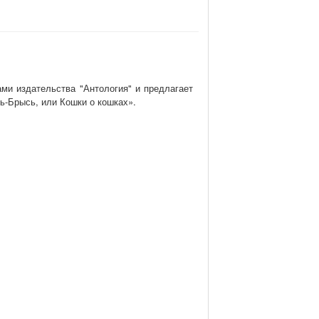
ми издательства "Антология" и предлагает
ь-Брысь, или Кошки о кошках».