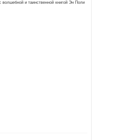
с волшебной и таинственной книгой Эн Поли