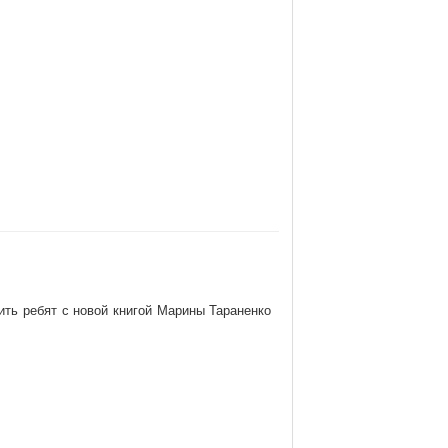
ить ребят с новой книгой Марины Тараненко