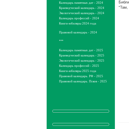
Библи
Календарь памятных дат - 2024
"Там,
Краеведческий календарь - 2024
Экологический календарь - 2024
Календарь профессий - 2024
Книги-юбиляры 2024 года
Правовой календарь - 2024
***
Календарь памятных дат - 2025
Краеведческий календарь - 2025
Экологический календарь - 2025
Календарь профессий - 2025
Книги-юбиляры 2025 года
Правовой календарь. РФ - 2025
Правовой календарь. Псков - 2025