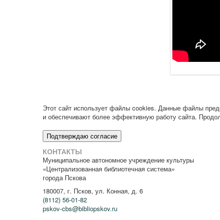
Этот сайт использует файлы cookies. Данные файлы пре
и обеспечивают более эффективную работу сайта. Продол
Подтверждаю согласие
КОНТАКТЫ
Муниципальное автономное учреждение культуры
«Централизованная библиотечная система»
города Пскова
180007, г. Псков, ул. Конная, д. 6
(8112) 56-01-82
pskov-cbs@bibliopskov.ru