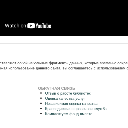
дставляют собой небольшие фрагменты данных, которые временно сохр
жая использование данного сайта, вы соглашаетесь с использованием c
ОБРАТНАЯ СВЯЗЬ
Отзыв о работе библиотек
Оценка качества услуг
Независимая оценка качества
Краеведческая справочная служба
Комплектуем фонд вместе