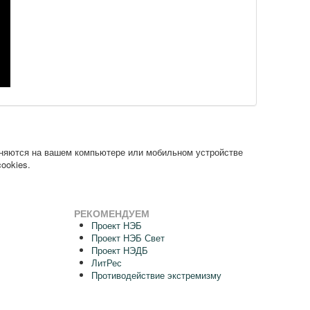
аняются на вашем компьютере или мобильном устройстве
ookies.
РЕКОМЕНДУЕМ
Проект НЭБ
Проект НЭБ Свет
Проект НЭДБ
ЛитРес
Противодействие экстремизму