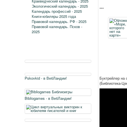
Краеведческий календарь - 2025
Экологический календарь - 2025
***
Календарь профессий - 2025
Книги-юбиляры 2025 года
Правовой календарь. РФ - 2025
Правовой календарь. Псков -
2025
Pskovkid - в ВебЛандии!
Буктрейлер на 
(Библиотека-Це
Bibliogames - в ВебЛандии!